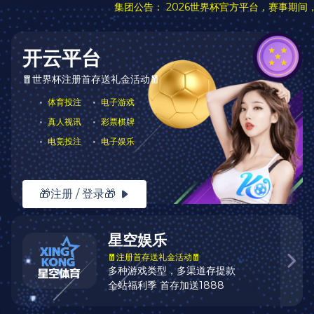
欢迎光临我们的网站！
当前位置：
主页
>
企业荣誉
荣誉证书二
发布时间：
2018-05-10 16:47
来源：